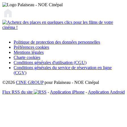
Politique de protection des données personnelles
Préférences cookies
Mentions légales
Charte cookies
Conditions générales d'utilisation (CGU)
Conditions générales du service de réservation en ligne
(CGV)
©2026
CINE GROUP
pour Palaiseau - NOE Cinépal
Flux RSS du site
-
Application iPhone
-
Application Android